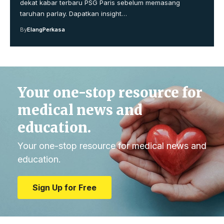
dekat kabar terbaru PSG Paris sebelum memasang
taruhan parlay. Dapatkan insight…
By
ElangPerkasa
Your one-stop resource for
medical news and
education.
Your one-stop resource for medical news and
education.
Sign Up for Free