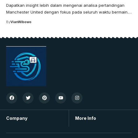
Dapatkan insight lebih dalam mengenai analisa pertandingan
Manchester United dengan fokus pada seluruh waktu bermain.…
By
VianWibowo
Company
More Info