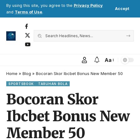
By using this site, you agree to the
Privacy Policy
Accept
and
Terms of Use
.
Aa
Home
»
Blog
»
Bocoran Skor Ibcbet Bonus New Member 50
SPORTSBOOK
TARUHAN BOLA
Bocoran Skor
Ibcbet Bonus New
Member 50