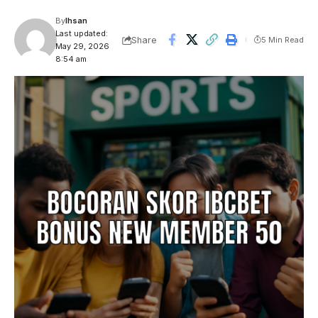
By
Ihsan
Last updated:
Share
5 Min Read
May 29, 2026
8:54 am