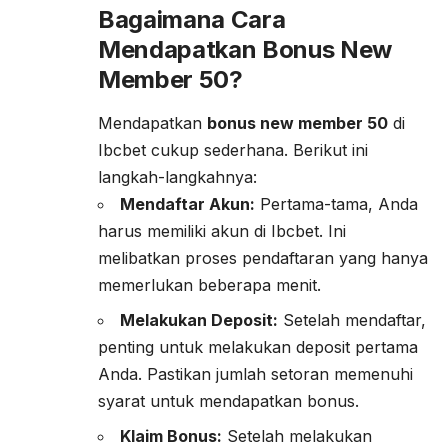
Bagaimana Cara
Mendapatkan Bonus New
Member 50?
Mendapatkan
bonus new member 50
di
Ibcbet cukup sederhana. Berikut ini
langkah-langkahnya:
Mendaftar Akun:
Pertama-tama, Anda
harus memiliki akun di Ibcbet. Ini
melibatkan proses pendaftaran yang hanya
memerlukan beberapa menit.
Melakukan Deposit:
Setelah mendaftar,
penting untuk melakukan deposit pertama
Anda. Pastikan jumlah setoran memenuhi
syarat untuk mendapatkan bonus.
Klaim Bonus:
Setelah melakukan