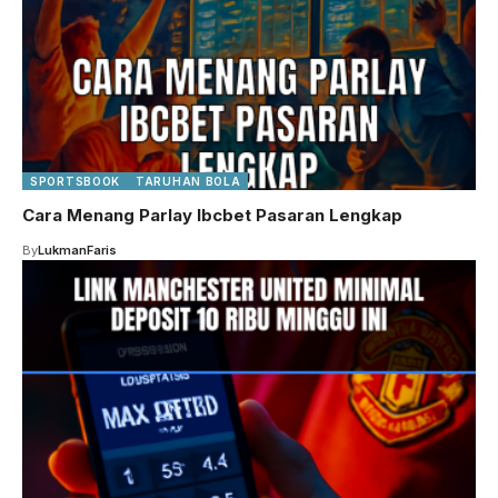
SPORTSBOOK
TARUHAN BOLA
Cara Menang Parlay Ibcbet Pasaran Lengkap
By
LukmanFaris