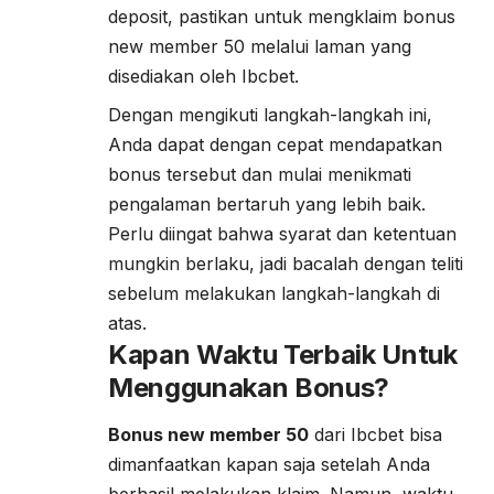
deposit, pastikan untuk mengklaim bonus
new member 50 melalui laman yang
disediakan oleh Ibcbet.
Dengan mengikuti langkah-langkah ini,
Anda dapat dengan cepat mendapatkan
bonus tersebut dan mulai menikmati
pengalaman bertaruh yang lebih baik.
Perlu diingat bahwa syarat dan ketentuan
mungkin berlaku, jadi bacalah dengan teliti
sebelum melakukan langkah-langkah di
atas.
Kapan Waktu Terbaik Untuk
Menggunakan Bonus?
Bonus new member 50
dari Ibcbet bisa
dimanfaatkan kapan saja setelah Anda