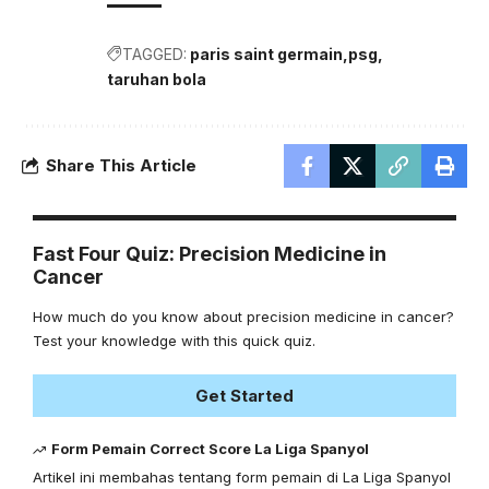
TAGGED:
paris saint germain
psg
taruhan bola
Share This Article
Fast Four Quiz: Precision Medicine in
Cancer
How much do you know about precision medicine in cancer?
Test your knowledge with this quick quiz.
Get Started
Form Pemain Correct Score La Liga Spanyol
Artikel ini membahas tentang form pemain di La Liga Spanyol