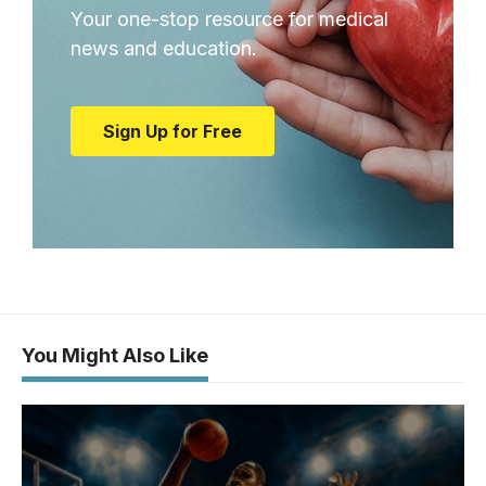
Your one-stop resource for medical
news and education.
Sign Up for Free
You Might Also Like