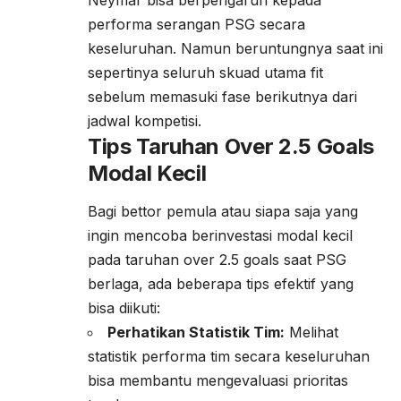
performa serangan PSG secara
keseluruhan. Namun beruntungnya saat ini
sepertinya seluruh skuad utama fit
sebelum memasuki fase berikutnya dari
jadwal kompetisi.
Tips Taruhan Over 2.5 Goals
Modal Kecil
Bagi bettor pemula atau siapa saja yang
ingin mencoba berinvestasi modal kecil
pada taruhan over 2.5 goals saat PSG
berlaga, ada beberapa tips efektif yang
bisa diikuti:
Perhatikan Statistik Tim:
Melihat
statistik performa tim secara keseluruhan
bisa membantu mengevaluasi prioritas