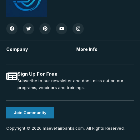
Company
More Info
Sign Up For Free
Subscribe to our newsletter and don't miss out on our
programs, webinars and trainings.
Join Community
Copyright © 2026 maevefairbanks.com, All Rights Reserved.