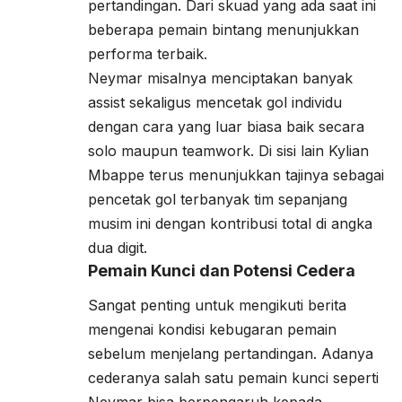
pertandingan. Dari skuad yang ada saat ini
beberapa pemain bintang menunjukkan
performa terbaik.
Neymar misalnya menciptakan banyak
assist sekaligus mencetak gol individu
dengan cara yang luar biasa baik secara
solo maupun teamwork. Di sisi lain Kylian
Mbappe terus menunjukkan tajinya sebagai
pencetak gol terbanyak tim sepanjang
musim ini dengan kontribusi total di angka
dua digit.
Pemain Kunci dan Potensi Cedera
Sangat penting untuk mengikuti berita
mengenai kondisi kebugaran pemain
sebelum menjelang pertandingan. Adanya
cederanya salah satu pemain kunci seperti
Neymar bisa berpengaruh kepada