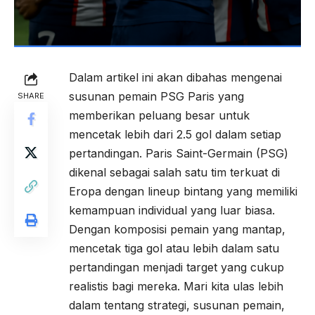
Dalam artikel ini akan dibahas mengenai
susunan pemain PSG Paris yang
SHARE
memberikan peluang besar untuk
mencetak lebih dari 2.5 gol dalam setiap
pertandingan. Paris Saint-Germain (PSG)
dikenal sebagai salah satu tim terkuat di
Eropa dengan lineup bintang yang memiliki
kemampuan individual yang luar biasa.
Dengan komposisi pemain yang mantap,
mencetak tiga gol atau lebih dalam satu
pertandingan menjadi target yang cukup
realistis bagi mereka. Mari kita ulas lebih
dalam tentang strategi, susunan pemain,