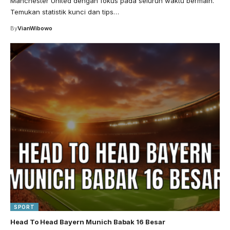
Manchester United dengan fokus pada seluruh waktu bermain.
Temukan statistik kunci dan tips…
By
VianWibowo
SPORT
Head To Head Bayern Munich Babak 16 Besar