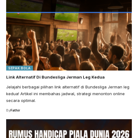
SEPAK BOLA
Link Alternatif Di Bundesliga Jerman Leg Kedua
Jelajahi berbagai pilihan link alternatif di Bundesliga Jerman leg
kedua! Artikel ini membahas jadwal, strategi menonton online
secara optimal.
By
Fathir