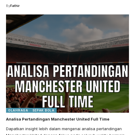
By
Fathir
OLAHRAGA
SEPAK BOLA
Analisa Pertandingan Manchester United Full Time
Dapatkan insight lebih dalam mengenai analisa pertandingan