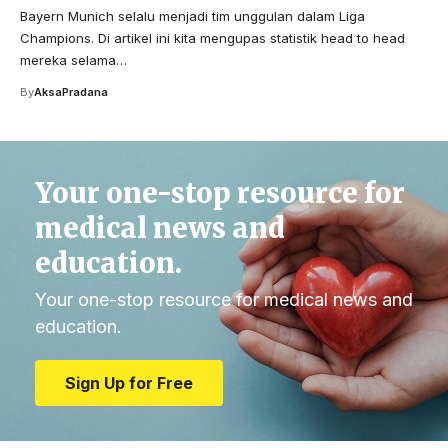
Bayern Munich selalu menjadi tim unggulan dalam Liga
Champions. Di artikel ini kita mengupas statistik head to head
mereka selama…
By
AksaPradana
Your one-stop resource for
medical news and
education.
Your one-stop resource for medical news and
education.
Sign Up for Free